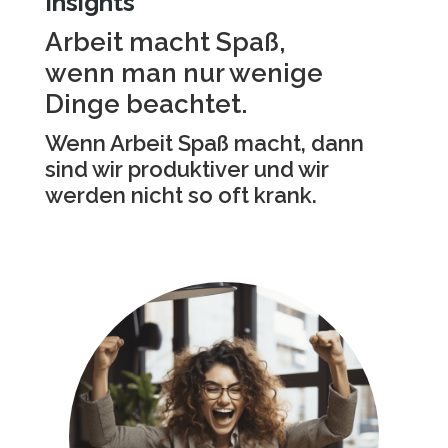
Insights
Arbeit macht Spaß,
wenn man nur wenige
Dinge beachtet.
Wenn Arbeit Spaß macht, dann
sind wir produktiver und wir
werden nicht so oft krank.