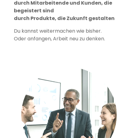
durch Mitarbeitende und Kunden, die
begeistert sind
durch Produkte, die Zukunft gestalten
Du kannst weitermachen wie bisher.
Oder anfangen, Arbeit neu zu denken.