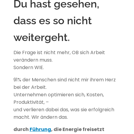
Du hast gesehen,
dass es so nicht
weitergeht.
Die Frage ist nicht mehr, OB sich Arbeit
verändern muss.
Sondern WIE.
91% der Menschen sind nicht mir ihrem Herz
bei der Arbeit.
Unternehmen optimieren sich, Kosten,
Produktivität, –
und verlieren dabei das, was sie erfolgreich
macht. Wir ändern das.
durch
Führung
, die Energie freisetzt