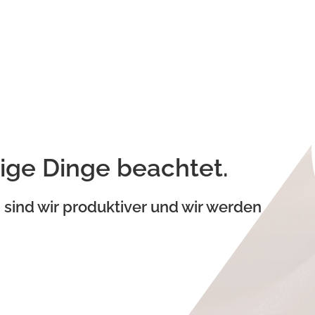
,
ge Dinge beachtet.
sind wir produktiver und wir werden