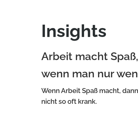
Insights
Arbeit macht Spaß
wenn man nur weni
Wenn Arbeit Spaß macht, dann 
nicht so oft krank.