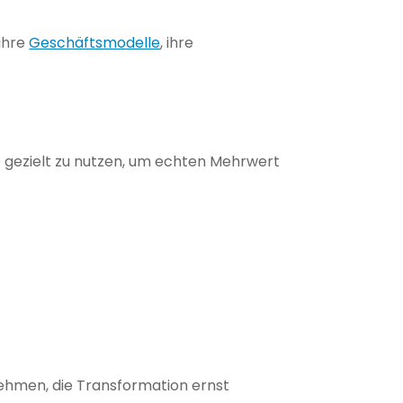
 ihre
Geschäftsmodelle
, ihre
 gezielt zu nutzen, um echten Mehrwert
nehmen, die Transformation ernst