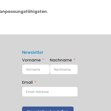
d anpassungsfähigsten.
Newsletter
Vorname
Nachname
Email