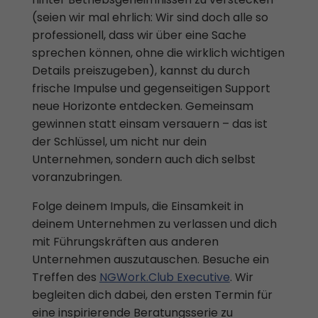
(seien wir mal ehrlich: Wir sind doch alle so
professionell, dass wir über eine Sache
sprechen können, ohne die wirklich wichtigen
Details preiszugeben), kannst du durch
frische Impulse und gegenseitigen Support
neue Horizonte entdecken. Gemeinsam
gewinnen statt einsam versauern – das ist
der Schlüssel, um nicht nur dein
Unternehmen, sondern auch dich selbst
voranzubringen.
Folge deinem Impuls, die Einsamkeit in
deinem Unternehmen zu verlassen und dich
mit Führungskräften aus anderen
Unternehmen auszutauschen. Besuche ein
Treffen des
NGWork.Club Executive
. Wir
begleiten dich dabei, den ersten Termin für
eine inspirierende Beratungsserie zu