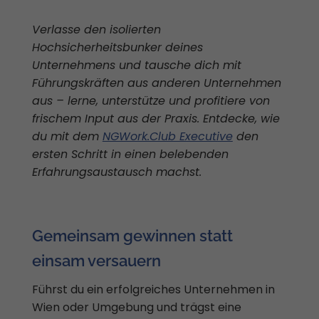
Verlasse den isolierten
Hochsicherheitsbunker deines
Unternehmens und tausche dich mit
Führungskräften aus anderen Unternehmen
aus – lerne, unterstütze und profitiere von
frischem Input aus der Praxis. Entdecke, wie
du mit dem
NGWork.Club Executive
den
ersten Schritt in einen belebenden
Erfahrungsaustausch machst.
Gemeinsam gewinnen statt
einsam versauern
Führst du ein erfolgreiches Unternehmen in
Wien oder Umgebung und trägst eine