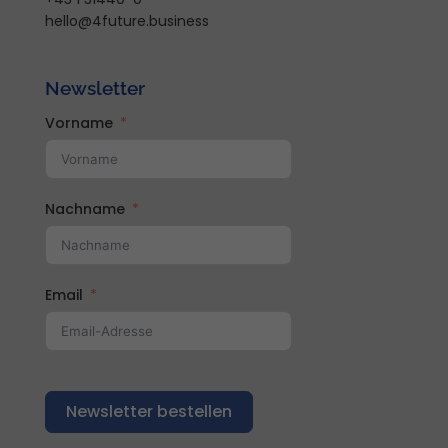
hello@4future.business
Newsletter
Vorname
Nachname
Email
Newsletter bestellen