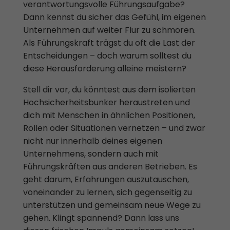
verantwortungsvolle Führungsaufgabe?
Dann kennst du sicher das Gefühl, im eigenen
Unternehmen auf weiter Flur zu schmoren.
Als Führungskraft trägst du oft die Last der
Entscheidungen – doch warum solltest du
diese Herausforderung alleine meistern?
Stell dir vor, du könntest aus dem isolierten
Hochsicherheitsbunker heraustreten und
dich mit Menschen in ähnlichen Positionen,
Rollen oder Situationen vernetzen – und zwar
nicht nur innerhalb deines eigenen
Unternehmens, sondern auch mit
Führungskräften aus anderen Betrieben. Es
geht darum, Erfahrungen auszutauschen,
voneinander zu lernen, sich gegenseitig zu
unterstützen und gemeinsam neue Wege zu
gehen. Klingt spannend? Dann lass uns