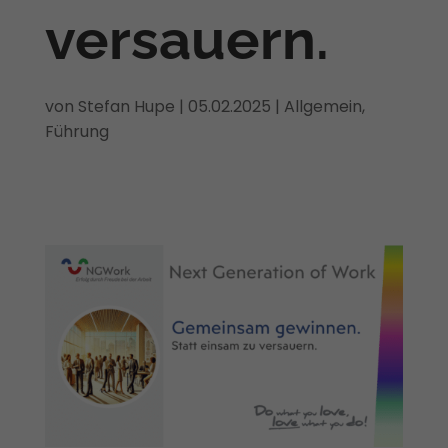
versauern.
von
Stefan Hupe
|
05.02.2025
|
Allgemein
,
Führung