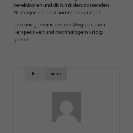
vereinbaren und dich mit den passenden
Gleichgesinnten zusammenzubringen.
Lass uns gemeinsam den Weg zu neuen
Perspektiven und nachhaltigem Erfolg
gehen!
Über
Artikel