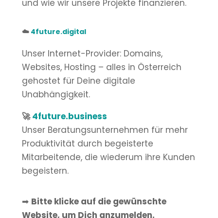
und wie wir unsere Projekte finanzieren.
☁️
4future.digital
Unser Internet-Provider: Domains,
Websites, Hosting – alles in Österreich
gehostet für Deine digitale
Unabhängigkeit.
🚀
4future.business
Unser Beratungsunternehmen für mehr
Produktivität durch begeisterte
Mitarbeitende, die wiederum ihre Kunden
begeistern.
➡
Bitte klicke auf die gewünschte
Website, um Dich anzumelden.